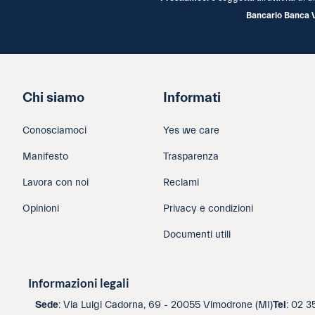
Bancario Banca 
Chi siamo
Informati
Conosciamoci
Yes we care
Manifesto
Trasparenza
Lavora con noi
Reclami
Opinioni
Privacy e condizioni
Documenti utili
Informazioni legali
Sede
: Via Luigi Cadorna, 69 - 20055 Vimodrone (MI)
Tel
: 02 