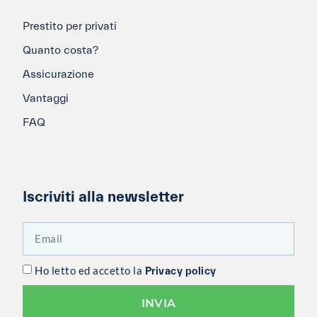
Prestito per privati
Quanto costa?
Assicurazione
Vantaggi
FAQ
Iscriviti alla newsletter
Ho letto ed accetto la
Privacy policy
INVIA