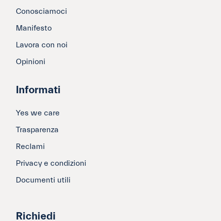
Conosciamoci
Manifesto
Lavora con noi
Opinioni
Informati
Yes we care
Trasparenza
Reclami
Privacy e condizioni
Documenti utili
Richiedi