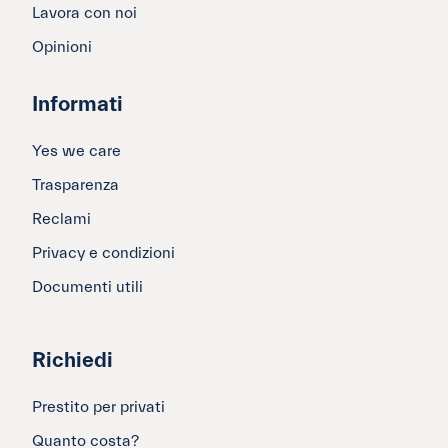
Lavora con noi
Opinioni
Informati
Yes we care
Trasparenza
Reclami
Privacy e condizioni
Documenti utili
Richiedi
Prestito per privati
Quanto costa?