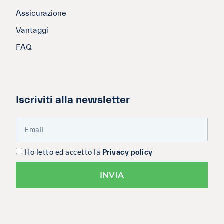
Assicurazione
Vantaggi
FAQ
Iscriviti alla newsletter
Ho letto ed accetto la
Privacy policy
INVIA