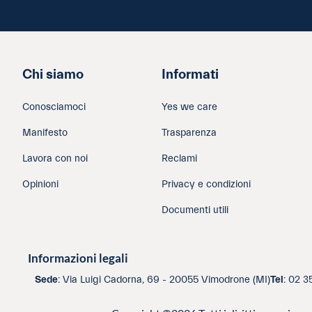
Chi siamo
Informati
Conosciamoci
Yes we care
Manifesto
Trasparenza
Lavora con noi
Reclami
Opinioni
Privacy e condizioni
Documenti utili
Informazioni legali
Sede
: Via Luigi Cadorna, 69 - 20055 Vimodrone (MI)
Tel
: 02 