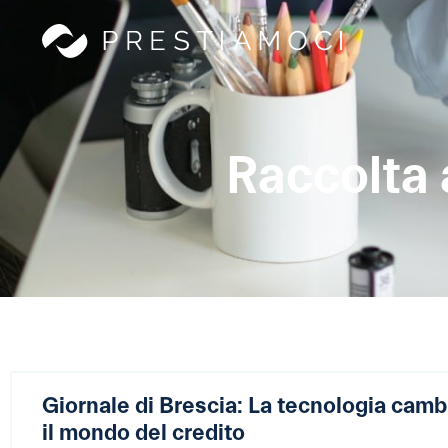
Raccolta 
Giornale di Brescia: La tecnologia camb
il mondo del credito