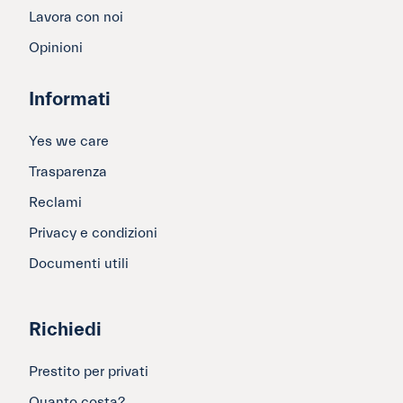
Lavora con noi
Opinioni
Informati
Yes we care
Trasparenza
Reclami
Privacy e condizioni
Documenti utili
Richiedi
Prestito per privati
Quanto costa?