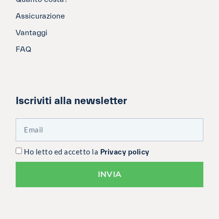
Assicurazione
Vantaggi
FAQ
Iscriviti alla newsletter
Ho letto ed accetto la
Privacy policy
INVIA