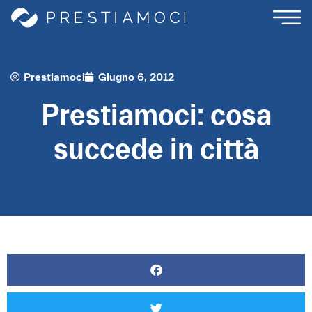
Prestiamoci
Giugno 6, 2012
Prestiamoci: cosa
succede in città