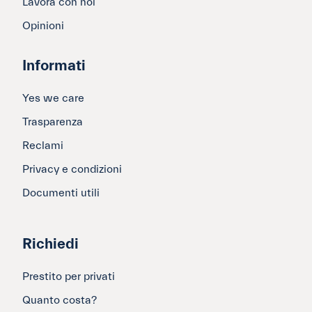
Lavora con noi
Opinioni
Informati
Yes we care
Trasparenza
Reclami
Privacy e condizioni
Documenti utili
Richiedi
Prestito per privati
Quanto costa?