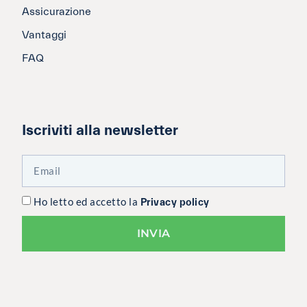
Assicurazione
Vantaggi
FAQ
Iscriviti alla newsletter
Ho letto ed accetto la
Privacy policy
INVIA