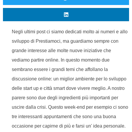
Negli ultimi post ci siamo dedicati molto ai numeri e allo
sviluppo di Prestiamoci, ma guardiamo sempre con
grande interesse alle molte nuove iniziative che
vediamo partire online. In questo momento due
sembrano essere i grandi temi che affollano la
discussione online: un miglior ambiente per lo sviluppo
delle start up e città smart dove vivere meglio. A nostro
parere sono due degli ingredienti più importanti per
uscire dalla crisi. Questo week-end per esempio ci sono
tre interessanti appuntamenti che sono una buona
occasione per capirne di più e farsi un' idea personale.