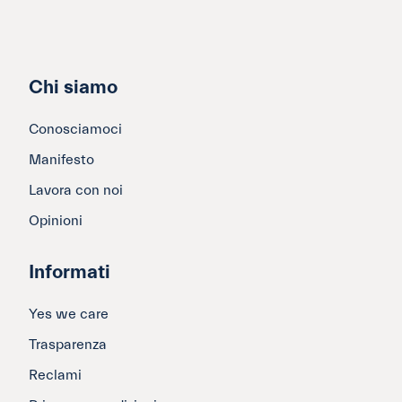
Chi siamo
Conosciamoci
Manifesto
Lavora con noi
Opinioni
Informati
Yes we care
Trasparenza
Reclami