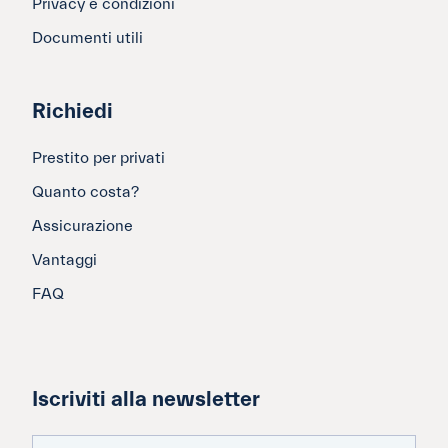
Privacy e condizioni
Documenti utili
Richiedi
Prestito per privati
Quanto costa?
Assicurazione
Vantaggi
FAQ
Iscriviti alla newsletter