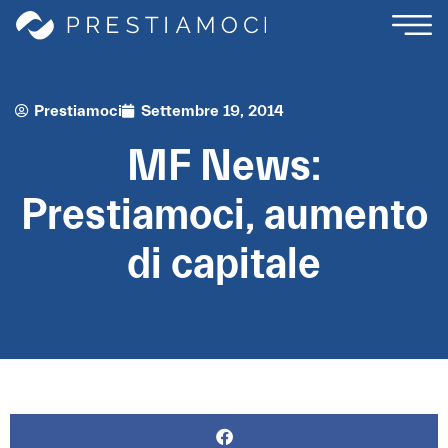
Prestiamoci
Settembre 19, 2014
MF News:
Prestiamoci, aumento
di capitale