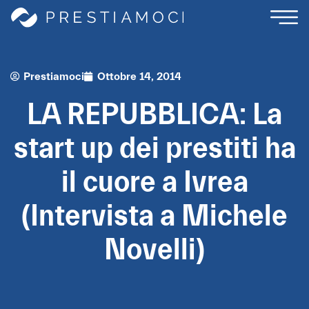
Prestiamoci
Ottobre 14, 2014
LA REPUBBLICA: La
start up dei prestiti ha
il cuore a Ivrea
(Intervista a Michele
Novelli)