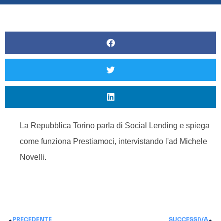
La Repubblica Torino parla di Social Lending e spiega
come funziona Prestiamoci, intervistando l'ad Michele
Novelli.
PRECEDENTE
SUCCESSIVA