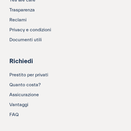
Trasparenza
Reclami
Privacy e condizioni
Documenti utili
Richiedi
Prestito per privati
Quanto costa?
Assicurazione
Vantaggi
FAQ