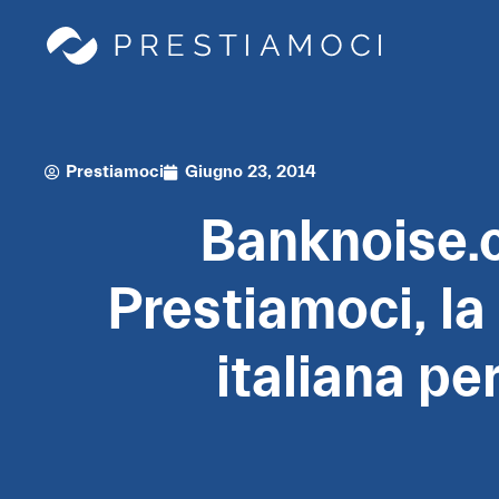
Prestiamoci
Giugno 23, 2014
Banknoise.c
Prestiamoci, la
italiana per