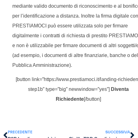
mediante valido documento di riconoscimento e al bonific
per l’identificazione a distanza. Inoltre la firma digitale co
PRESTIAMOCI può essere utilizzata solo per firmare
digitalmente i contratti di richiesta di prestito PRESTIAM
e non è utilizzabile per firmare documenti di altri soggetti/
(ad esempio, i documenti di altre finanziarie, banche o del
Pubblica Amministrazione).
[button link=”https://www.prestiamoci.it/landing-richiedent
step1b” type=”big” newwindow=”yes”]
Diventa
Richiedente
[/button]
PRECEDENTE
SUCCESSIVA