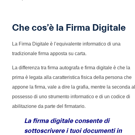
Che cos’è la Firma Digitale
La Firma Digitale è l’equivalente informatico di una
tradizionale firma apposta su carta.
La differenza tra firma autografa e firma digitale è che la
prima è legata alla caratteristica fisica della persona che
appone la firma, vale a dire la grafia, mentre la seconda a
possesso di uno strumento informatico e di un codice di
abilitazione da parte del firmatario.
La firma digitale consente di
sottoscrivere i tuoi documenti in