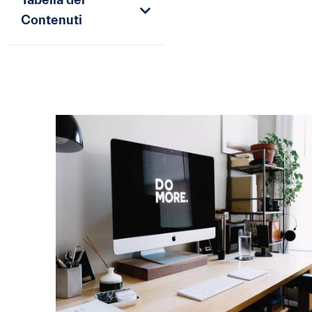
Tabella dei
Contenuti