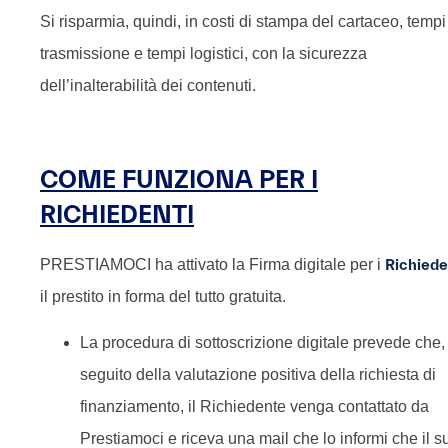
Si risparmia, quindi, in costi di stampa del cartaceo, tempi
trasmissione e tempi logistici, con la sicurezza
dell’inalterabilità dei contenuti.
COME FUNZIONA PER I
RICHIEDENTI
PRESTIAMOCI ha attivato la Firma digitale per i
Richiede
il prestito in forma del tutto gratuita.
La procedura di sottoscrizione digitale prevede che,
seguito della valutazione positiva della richiesta di
finanziamento, il Richiedente venga contattato da
Prestiamoci e riceva una mail che lo informi che il s