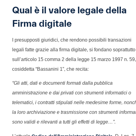
Qual è il valore legale della
Firma digitale
I presupposti giuridici, che rendono possibili transazioni
legali fatte grazie alla firma digitale, si fondano soprattutto
sull’articolo 15 comma 2 della legge 15 marzo 1997 n. 59,
cosiddetta “Bassanini 1”, che recita:
“Gli atti, dati e documenti formati dalla pubblica
amministrazione e dai privati con strumenti informatici o
telematici, i contratti stipulati nelle medesime forme, nonc
la loro archiviazione e trasmissione con strumenti informat
sono validi e rilevanti a tutti gli effetti di legge…”.