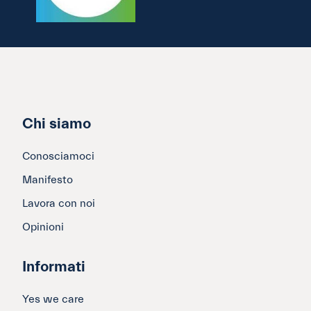
Chi siamo
Conosciamoci
Manifesto
Lavora con noi
Opinioni
Informati
Yes we care