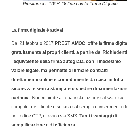
Prestiamoci: 100% Online con la Firma Digitale
La firma digitale è attiva!
Dal 21 febbraio 2017
PRESTIAMOCI offre la firma digita
gratuitamente ai propri clienti, a partire dai Richiedenti
l’equivalente della firma autografa, con il medesimo
valore legale, ma permette di firmare contratti
direttamente online e comodamente da casa, in tutta
sicurezza e senza stampare o spedire documentazion
cartacea.
Non richiede alcuna installazione software sul
computer del cliente e si basa sul semplice inserimento di
un codice OTP, ricevuto via SMS.
Tanti i vantaggi di
semplificazione e di efficienza
.