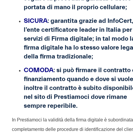
portata di mano il proprio cellulare;
SICURA
: garantita grazie ad InfoCert
l’ente certificatore leader in Italia per 
servizi di Firma digitale; in tal modo l
firma digitale ha lo stesso valore leg
della firma tradizionale;
COMODA
: si può firmare il contratto 
finanziamento quando e dove si vuole
inoltre il contratto è subito disponibil
nel sito di Prestiamoci dove rimane
sempre reperibile.
In Prestiamoci la validità della firma digitale è subordinata
completamento delle procedure di identificazione del clie