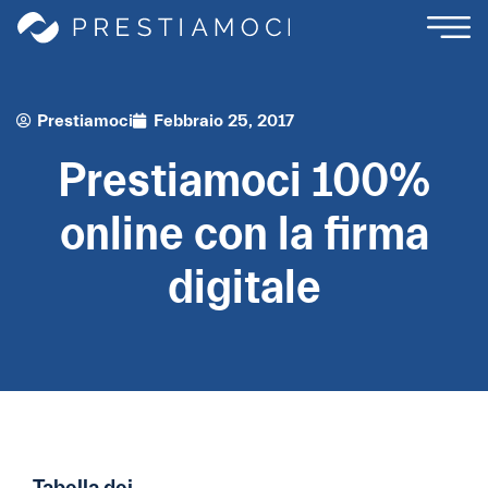
Prestiamoci
Febbraio 25, 2017
Prestiamoci 100%
online con la firma
digitale