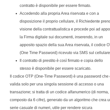
contratto è disponibile per essere firmato.
Accedendo alla propria Area riservata e con a
disposizione il proprio cellulare, il Richiedente pren
visione della contrattualistica e procede poi ad appo
la Firma digitale sui documenti, inserendo, in un
apposito spazio della sua Area riservata, il codice 
(One Time Password) ricevuto via SMS sul cellulare
Il contratto di prestito è così firmato e copia dello
stesso è disponibile per essere scaricato.
Il codice OTP (One-Time Password) è una password che 
valida solo per una singola sessione di accesso o una
transazione; si tratta di un codice alfanumerico (di norma,
composto da 6 cifre), generato da un algoritmo che crea 
serie casuale di numeri, utile per rendere sicura