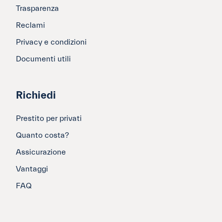
Trasparenza
Reclami
Privacy e condizioni
Documenti utili
Richiedi
Prestito per privati
Quanto costa?
Assicurazione
Vantaggi
FAQ