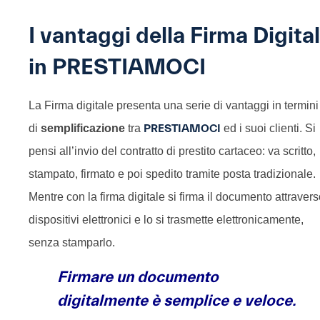
I vantaggi della Firma Digita
in PRESTIAMOCI
La Firma digitale presenta una serie di vantaggi in termini
di
semplificazione
tra
PRESTIAMOCI
ed i suoi clienti. Si
pensi all’invio del contratto di prestito cartaceo: va scritto,
stampato, firmato e poi spedito tramite posta tradizionale.
Mentre con la firma digitale si firma il documento attraver
dispositivi elettronici e lo si trasmette elettronicamente,
senza stamparlo.
Firmare un documento
digitalmente è semplice e veloce.