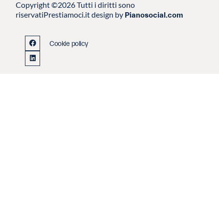
Copyright ©2026 Tutti i diritti sono
riservati
Prestiamoci.it design by
Pianosocial.com
Cookie policy