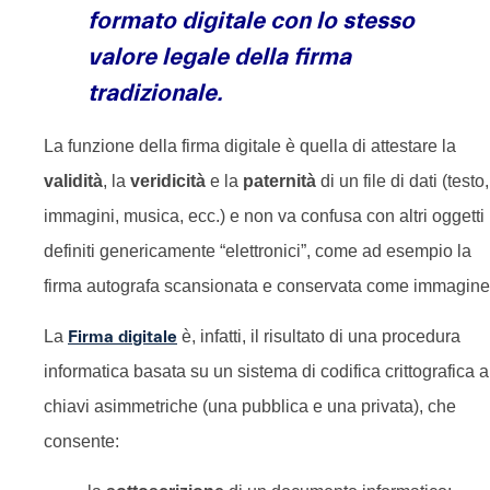
formato digitale con lo stesso
valore legale della firma
tradizionale.
La funzione della firma digitale è quella di attestare la
validità
, la
veridicità
e la
paternità
di un file di dati (testo,
immagini, musica, ecc.) e non va confusa con altri oggetti
definiti genericamente “elettronici”, come ad esempio la
firma autografa scansionata e conservata come immagine
La
Firma digitale
è, infatti, il risultato di una procedura
informatica basata su un sistema di codifica crittografica a
chiavi asimmetriche (una pubblica e una privata), che
consente: