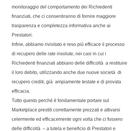
monitoraggio del comportamento dei Richiedenti
finanziati, che ci consentiranno di fornire maggiore
trasparenza e completezza informativa anche ai
Prestatori.
Infine, abbiamo rivisitato e reso più efficace il processo
di recupero delle rate insolute, nei casi in cui i
Richiedenti finanziati abbiano delle difficoltà a restituire
il loro debito, utilizzando anche due nuove società di
recupero crediti, già ampiamente testate e di provata
efficacia.
Tutto questo perché è fondamentale portare sul
Marketplace prestiti correttamente prezzati e attivarsi
celermente ed efficacemente ogni volta che ci fossero
delle difficoltà – a tutela e beneficio di Prestatori e