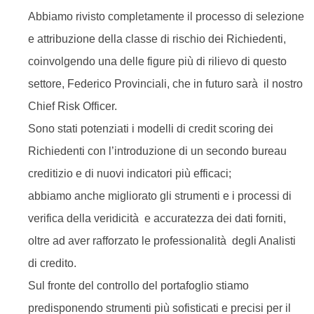
Abbiamo rivisto completamente il processo di selezione
e attribuzione della classe di rischio dei Richiedenti,
coinvolgendo una delle figure più di rilievo di questo
settore, Federico Provinciali, che in futuro sarà il nostro
Chief Risk Officer.
Sono stati potenziati i modelli di credit scoring dei
Richiedenti con l’introduzione di un secondo bureau
creditizio e di nuovi indicatori più efficaci;
abbiamo anche migliorato gli strumenti e i processi di
verifica della veridicità e accuratezza dei dati forniti,
oltre ad aver rafforzato le professionalità degli Analisti
di credito.
Sul fronte del controllo del portafoglio stiamo
predisponendo strumenti più sofisticati e precisi per il