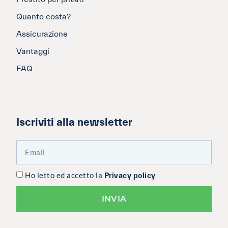
Quanto costa?
Assicurazione
Vantaggi
FAQ
Iscriviti alla newsletter
Ho letto ed accetto la
Privacy policy
INVIA