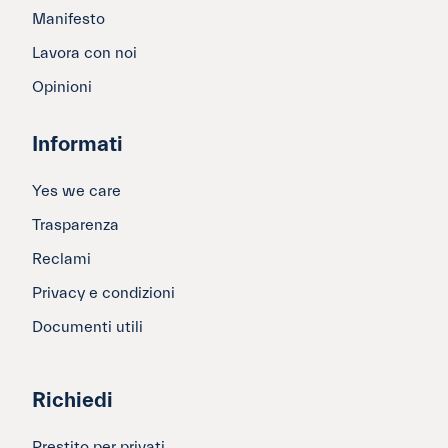
Manifesto
Lavora con noi
Opinioni
Informati
Yes we care
Trasparenza
Reclami
Privacy e condizioni
Documenti utili
Richiedi
Prestito per privati