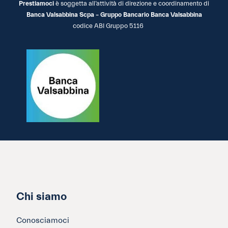
Prestiamoci
è soggetta all’attività di direzione e coordinamento di
Banca Valsabbina Scpa – Gruppo Bancario Banca Valsabbina
codice ABI Gruppo 5116
Chi siamo
Conosciamoci