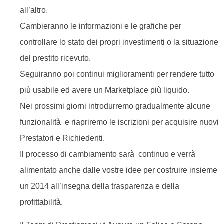
all’altro.
Cambieranno le informazioni e le grafiche per
controllare lo stato dei propri investimenti o la situazione
del prestito ricevuto.
Seguiranno poi continui miglioramenti per rendere tutto
più usabile ed avere un Marketplace più liquido.
Nei prossimi giorni introdurremo gradualmente alcune
funzionalità e riapriremo le iscrizioni per acquisire nuovi
Prestatori e Richiedenti.
Il processo di cambiamento sarà continuo e verrà
alimentato anche dalle vostre idee per costruire insieme
un 2014 all’insegna della trasparenza e della
profittabilità.