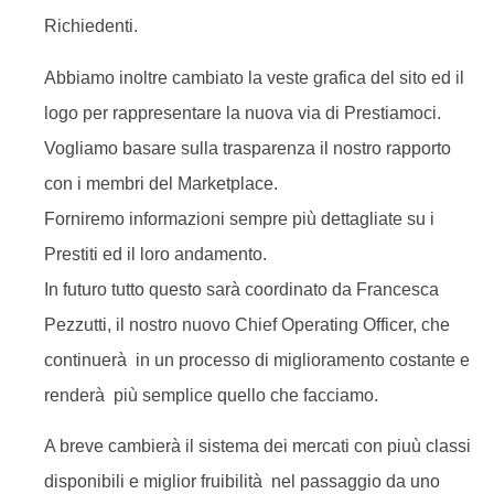
Richiedenti.
Abbiamo inoltre cambiato la veste grafica del sito ed il
logo per rappresentare la nuova via di Prestiamoci.
Vogliamo basare sulla trasparenza il nostro rapporto
con i membri del Marketplace.
Forniremo informazioni sempre più dettagliate su i
Prestiti ed il loro andamento.
In futuro tutto questo sarà coordinato da Francesca
Pezzutti, il nostro nuovo Chief Operating Officer, che
continuerà in un processo di miglioramento costante e
renderà più semplice quello che facciamo.
A breve cambierà il sistema dei mercati con piuù classi
disponibili e miglior fruibilità nel passaggio da uno