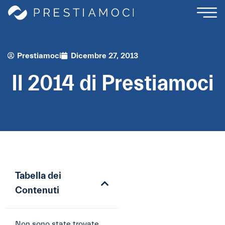
Prestiamoci
Dicembre 27, 2013
Il 2014 di Prestiamoci
Tabella dei
Contenuti
Non sono state trovate