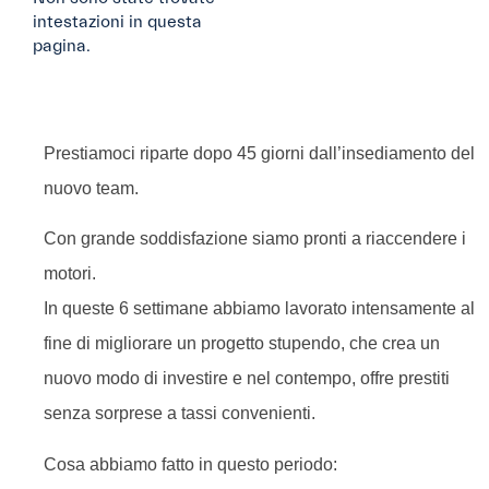
intestazioni in questa
pagina.
Prestiamoci riparte dopo 45 giorni dall’insediamento del
nuovo team.
Con grande soddisfazione siamo pronti a riaccendere i
motori.
In queste 6 settimane abbiamo lavorato intensamente al
fine di migliorare un progetto stupendo, che crea un
nuovo modo di investire e nel contempo, offre prestiti
senza sorprese a tassi convenienti.
Cosa abbiamo fatto in questo periodo: