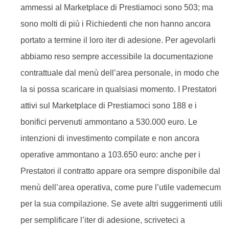
ammessi al Marketplace di Prestiamoci sono 503; ma
sono molti di più i Richiedenti che non hanno ancora
portato a termine il loro iter di adesione. Per agevolarli
abbiamo reso sempre accessibile la documentazione
contrattuale dal menù dell’area personale, in modo che
la si possa scaricare in qualsiasi momento. I Prestatori
attivi sul Marketplace di Prestiamoci sono 188 e i
bonifici pervenuti ammontano a 530.000 euro. Le
intenzioni di investimento compilate e non ancora
operative ammontano a 103.650 euro: anche per i
Prestatori il contratto appare ora sempre disponibile dal
menù dell’area operativa, come pure l’utile vademecum
per la sua compilazione. Se avete altri suggerimenti utili
per semplificare l’iter di adesione, scriveteci a