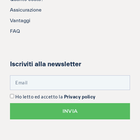
Assicurazione
Vantaggi
FAQ
Iscriviti alla newsletter
Ho letto ed accetto la
Privacy policy
INVIA