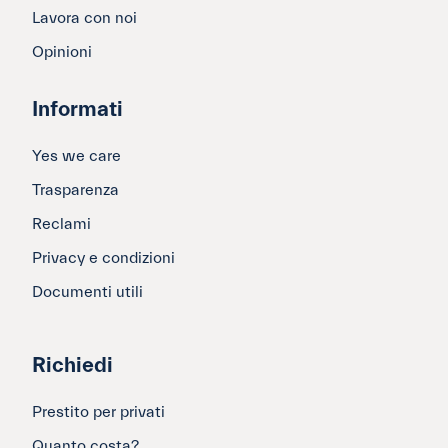
Lavora con noi
Opinioni
Informati
Yes we care
Trasparenza
Reclami
Privacy e condizioni
Documenti utili
Richiedi
Prestito per privati
Quanto costa?