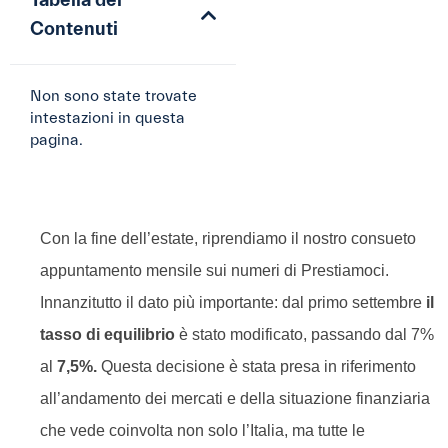
Tabella dei
Contenuti
Non sono state trovate
intestazioni in questa
pagina.
Con la fine dell’estate, riprendiamo il nostro consueto
appuntamento mensile sui numeri di Prestiamoci.
Innanzitutto il dato più importante: dal primo settembre
il
tasso di equilibrio
è stato modificato, passando dal 7%
al
7,5%.
Questa decisione è stata presa in riferimento
all’andamento dei mercati e della situazione finanziaria
che vede coinvolta non solo l’Italia, ma tutte le