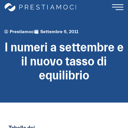
Prestiamoci
Settembre 6, 2011
I numeri a settembre e
il nuovo tasso di
equilibrio