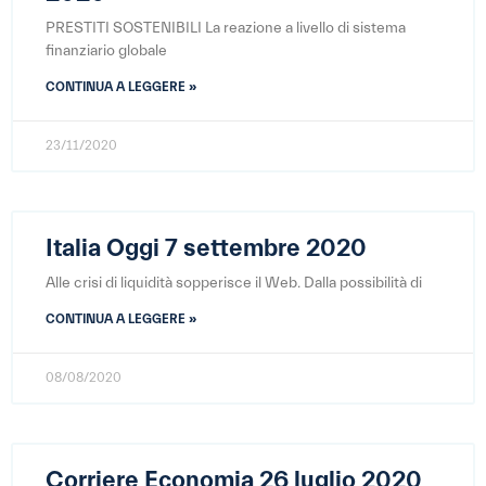
PRESTITI SOSTENIBILI La reazione a livello di sistema
finanziario globale
CONTINUA A LEGGERE »
23/11/2020
Italia Oggi 7 settembre 2020
Alle crisi di liquidità sopperisce il Web. Dalla possibilità di
CONTINUA A LEGGERE »
08/08/2020
Corriere Economia 26 luglio 2020