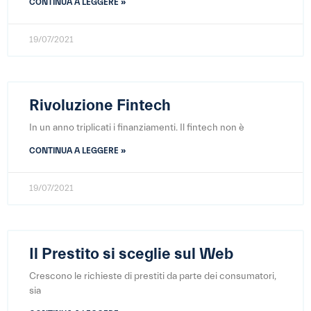
CONTINUA A LEGGERE »
19/07/2021
Rivoluzione Fintech
In un anno triplicati i finanziamenti. Il fintech non è
CONTINUA A LEGGERE »
19/07/2021
Il Prestito si sceglie sul Web
Crescono le richieste di prestiti da parte dei consumatori,
sia