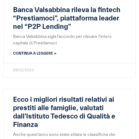
Banca Valsabbina rileva la fintech
“Prestiamoci”, piattaforma leader
nel “P2P Lending”
Banca Valsabbina sigla l’accordo per rilevare l’intero
capitale di Prestiamoci
CONTINUA A LEGGERE »
06/12/2023
Ecco i migliori risultati relativi ai
prestiti alle famiglie, valutati
dall’Istituto Tedesco di Qualità e
Finanza
Anche quest’anno sono state stilate le classifiche dei