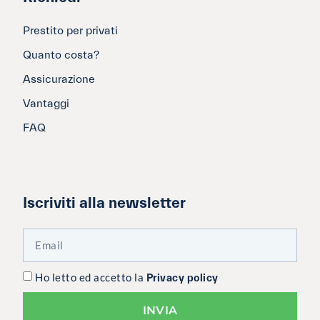
Prestito per privati
Quanto costa?
Assicurazione
Vantaggi
FAQ
Iscriviti alla newsletter
Ho letto ed accetto la
Privacy policy
INVIA