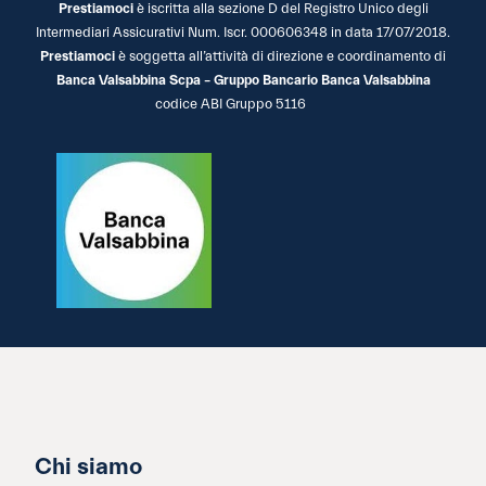
Prestiamoci
è iscritta alla sezione D del Registro Unico degli
Intermediari Assicurativi Num. Iscr. 000606348 in data 17/07/2018.
Prestiamoci
è soggetta all’attività di direzione e coordinamento di
Banca Valsabbina Scpa – Gruppo Bancario Banca Valsabbina
codice ABI Gruppo 5116
Chi siamo