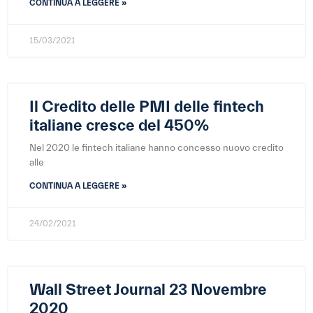
CONTINUA A LEGGERE »
15/03/2021
Il Credito delle PMI delle fintech
italiane cresce del 450%
Nel 2020 le fintech italiane hanno concesso nuovo credito
alle
CONTINUA A LEGGERE »
24/02/2021
Wall Street Journal 23 Novembre
2020