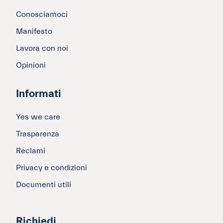
Conosciamoci
Manifesto
Lavora con noi
Opinioni
Informati
Yes we care
Trasparenza
Reclami
Privacy e condizioni
Documenti utili
Richiedi