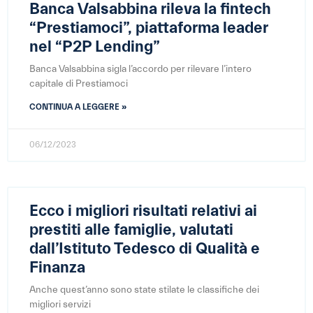
Banca Valsabbina rileva la fintech
“Prestiamoci”, piattaforma leader
nel “P2P Lending”
Banca Valsabbina sigla l’accordo per rilevare l’intero
capitale di Prestiamoci
CONTINUA A LEGGERE »
06/12/2023
Ecco i migliori risultati relativi ai
prestiti alle famiglie, valutati
dall’Istituto Tedesco di Qualità e
Finanza
Anche quest’anno sono state stilate le classifiche dei
migliori servizi