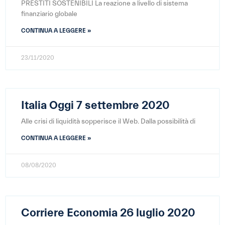
PRESTITI SOSTENIBILI La reazione a livello di sistema
finanziario globale
CONTINUA A LEGGERE »
23/11/2020
Italia Oggi 7 settembre 2020
Alle crisi di liquidità sopperisce il Web. Dalla possibilità di
CONTINUA A LEGGERE »
08/08/2020
Corriere Economia 26 luglio 2020