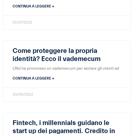
CONTINUA A LEGGERE »
01/07/2022
Come proteggere la propria
identità? Ecco il vademecum
L’Abi ha promosso un vademecum per aiutare gli utenti ad
CONTINUA A LEGGERE »
20/05/2022
Fintech, i millennials guidano le
start up dei pagamenti. Credito in