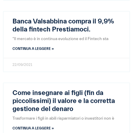
Banca Valsabbina compra il 9,9%
della fintech Prestiamoci.
“Il mercato è in continua evoluzione ed il Fintech sta
CONTINUA A LEGGERE »
22/09/2021
Come insegnare ai figli (fin da
piccolissimi) il valore e la corretta
gestione del denaro
Trasformare i figli in abili risparmiatori o investitori non è
CONTINUA A LEGGERE »