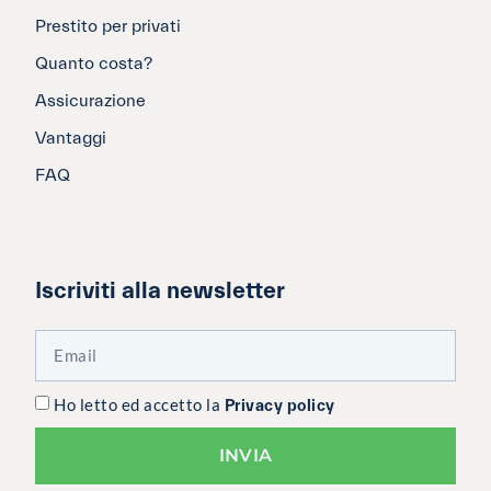
Prestito per privati
Quanto costa?
Assicurazione
Vantaggi
FAQ
Iscriviti alla newsletter
Ho letto ed accetto la
Privacy policy
INVIA