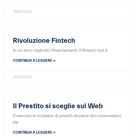
19/07/2021
Rivoluzione Fintech
In un anno triplicati i finanziamenti. Il fintech non è
CONTINUA A LEGGERE »
19/07/2021
Il Prestito si sceglie sul Web
Crescono le richieste di prestiti da parte dei consumatori,
sia
CONTINUA A LEGGERE »