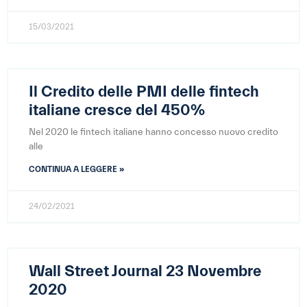
15/03/2021
Il Credito delle PMI delle fintech
italiane cresce del 450%
Nel 2020 le fintech italiane hanno concesso nuovo credito
alle
CONTINUA A LEGGERE »
24/02/2021
Wall Street Journal 23 Novembre
2020