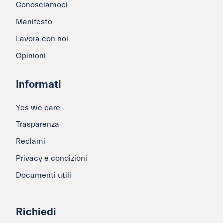
Conosciamoci
Manifesto
Lavora con noi
Opinioni
Informati
Yes we care
Trasparenza
Reclami
Privacy e condizioni
Documenti utili
Richiedi