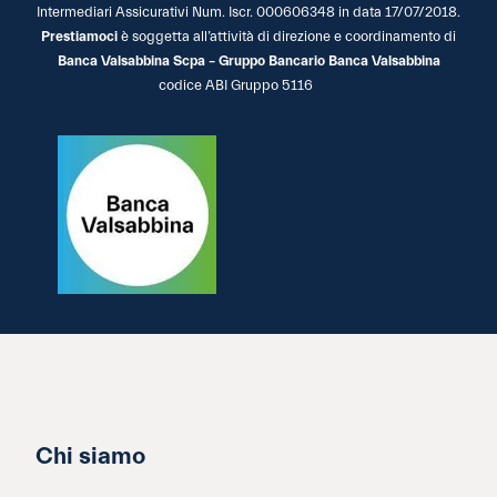
Intermediari Assicurativi Num. Iscr. 000606348 in data 17/07/2018.
Prestiamoci
è soggetta all’attività di direzione e coordinamento di
Banca Valsabbina Scpa – Gruppo Bancario Banca Valsabbina
codice ABI Gruppo 5116
Chi siamo