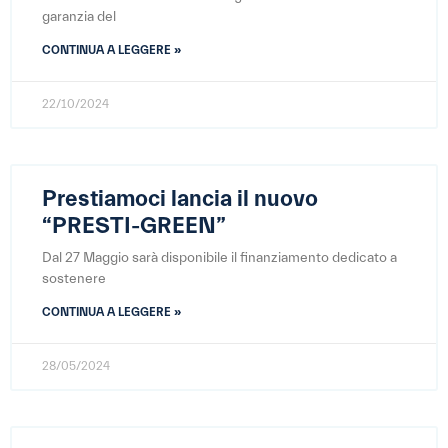
garanzia del
CONTINUA A LEGGERE »
22/10/2024
Prestiamoci lancia il nuovo
“PRESTI-GREEN”
Dal 27 Maggio sarà disponibile il finanziamento dedicato a
sostenere
CONTINUA A LEGGERE »
28/05/2024